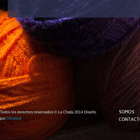
SOMOS
Todos los derechos reservados © La Chata 2014 Diseño
por
Ovnyline
CONTACT