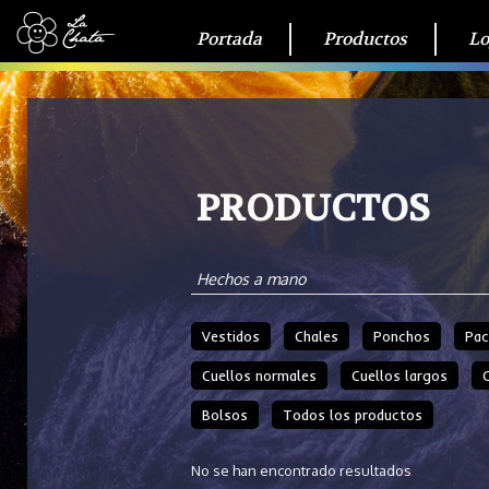
Portada
Productos
Lo
PRODUCTOS
Hechos a mano
Vestidos
Chales
Ponchos
Pac
Cuellos normales
Cuellos largos
Bolsos
Todos los productos
No se han encontrado resultados