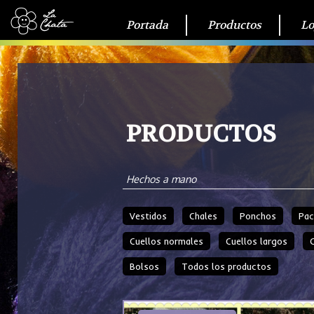
Portada
Productos
Lo
PRODUCTOS
Hechos a mano
Vestidos
Chales
Ponchos
Pac
Cuellos normales
Cuellos largos
Bolsos
Todos los productos