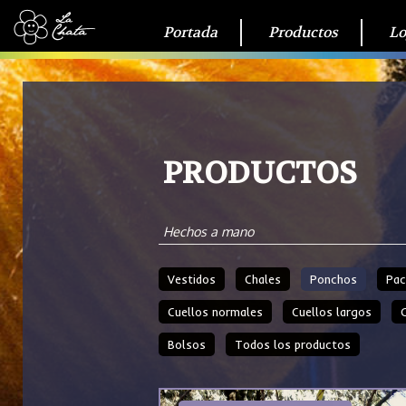
Portada
Productos
Lo
PRODUCTOS
Hechos a mano
Vestidos
Chales
Ponchos
Pac
Cuellos normales
Cuellos largos
Bolsos
Todos los productos